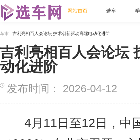
网站首页
选车
学
车市
吉利亮相百人会论坛 技术创新驱动高端电动化进阶
吉利亮相百人会论坛 
动化进阶
发布时间：
2026-04-12
4月11日至12日，中