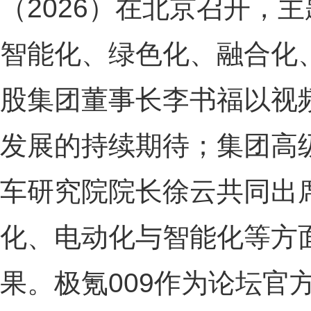
（2026）在北京召开，
智能化、绿色化、融合化
股集团董事长李书福以视
发展的持续期待；集团高
车研究院院长徐云共同出
化、电动化与智能化等方
果。极氪009作为论坛官