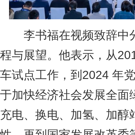
李书福在视频致辞中分
程与展望。他表示，从20
车试点工作，到2024 
于加快经济社会发展全面
充电、换电、加氢、加醇
性，再到国家发展改革委