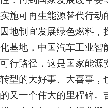
实施可再生能源替代行动
因地制宜发展绿色燃料，
化基地，中国汽车工业智
可行路径，这是国家能源
转型的大好事、大喜事，
的又一个伟大的里程碑。