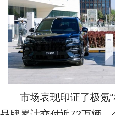
市场表现印证了极氪“科
品牌累计交付近72万辆，