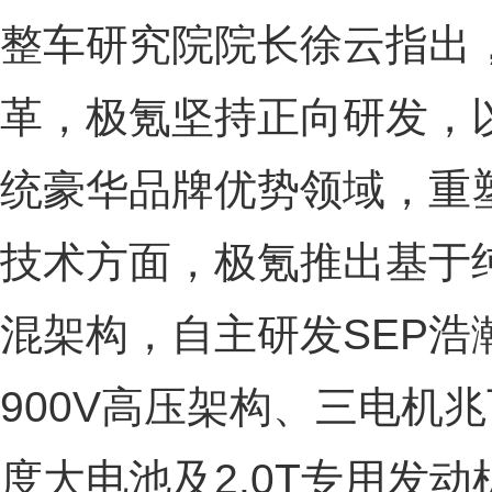
整车研究院院长徐云指出
革，极氪坚持正向研发，
统豪华品牌优势领域，重
技术方面，极氪推出基于纯
混架构，自主研发SEP浩
900V高压架构、三电机兆
度大电池及2.0T专用发