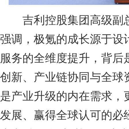
吉利控股集团高级副总
强调，极氪的成长源于设
服务的全维度提升，背后
创新、产业链协同与全球
是产业升级的内在需求，
发展、赢得全球认可的必经