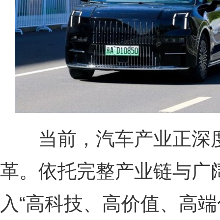
当前，汽车产业正深度
革。依托完整产业链与广
入“高科技、高价值、高端