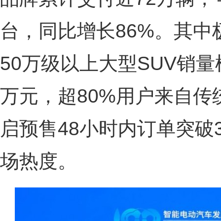
台，同比增长86%。其中
50万级以上大型SUV销
万元，超80%用户来自传
启预售48小时内订单突破
场热度。