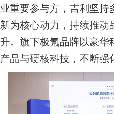
业重要参与方，吉利坚持
新为核心动力，持续推动
升。旗下极氪品牌以豪华
产品与硬核科技，不断强