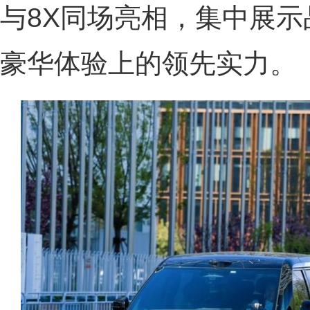
与8X同场亮相，集中展
豪华体验上的领先实力。