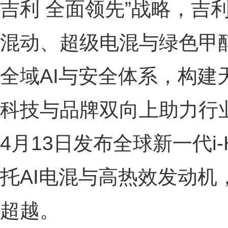
吉利 全面领先”战略，吉
混动、超级电混与绿色甲
全域AI与安全体系，构建
科技与品牌双向上助力行
4月13日发布全球新一代i
托AI电混与高热效发动机
超越。