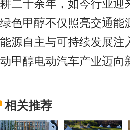
耕二十余年，如今行业迎
绿色甲醇不仅照亮交通能
能源自主与可持续发展注
动甲醇电动汽车产业迈向
相关推荐