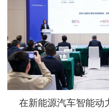
在新能源汽车智能动力