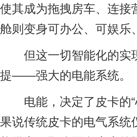
使其成为拖拽房车、连接
舱则变身可办公、可娱乐、
但这一切智能化的实现
提——强大的电能系统。
电能，决定了皮卡的“心脏
果说传统皮卡的电气系统