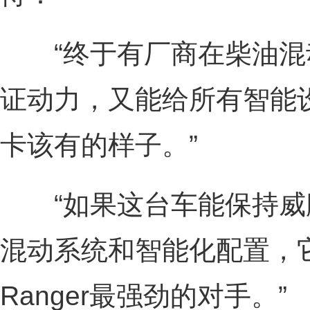
“终于有厂商在柴油混
证动力，又能给所有智能
卡该有的样子。”
“如果这台车能保持威
混动系统和智能化配置，它
Ranger最强劲的对手。”