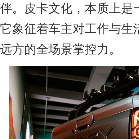
伴。皮卡文化，本质上是一
它象征着车主对工作与生
远方的全场景掌控力。