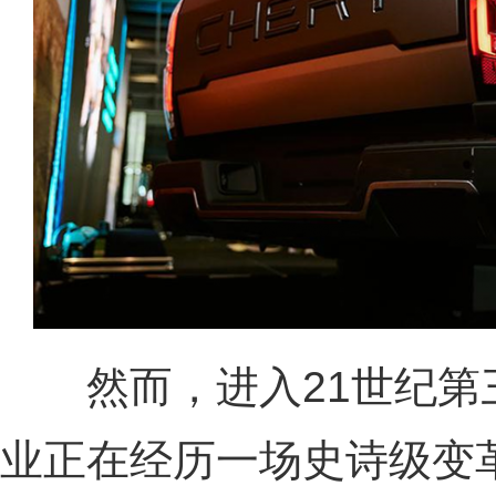
然而，进入21世纪第
业正在经历一场史诗级变