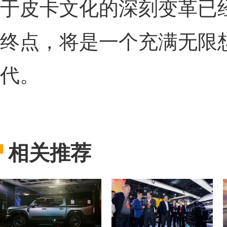
于皮卡文化的深刻变革已
终点，将是一个充满无限
代。
相关推荐