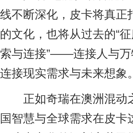
线不断深化，皮卡将真正
的文化，也将从过去的“征
索与连接”——连接人与
连接现实需求与未来想象
正如奇瑞在澳洲混动之
国智慧与全球需求在皮卡