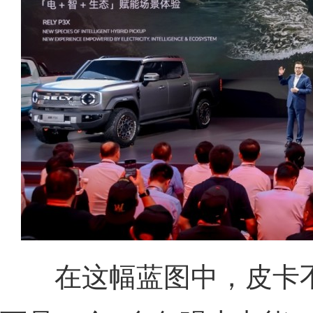
在这幅蓝图中，皮卡不