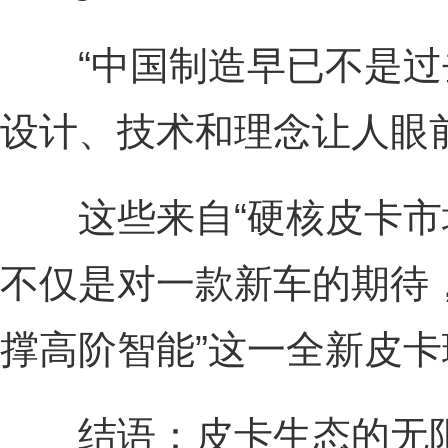
“中国制造早已不是过
设计、技术和理念让人眼
这些来自“硬核皮卡市场
不仅是对一款新车的期待，
撑高阶智能”这一全新皮
结语：皮卡生态的无