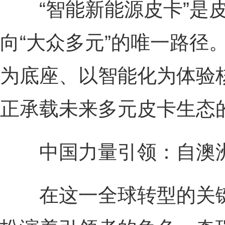
“智能新能源皮卡”是皮
向“大众多元”的唯一路径
为底座、以智能化为体验
正承载未来多元皮卡生态
中国力量引领：自澳洲引
在这一全球转型的关键