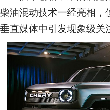
柴油混动技术一经亮相，
垂直媒体中引发现象级关