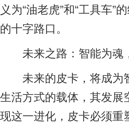
义为“油老虎”和“工具车
的十字路口。
未来之路：智能为魂，
未来的皮卡，将成为智
生活方式的载体，其发展
现这一进化，皮卡必须重