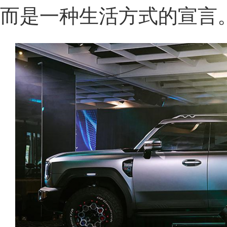
而是一种生活方式的宣言