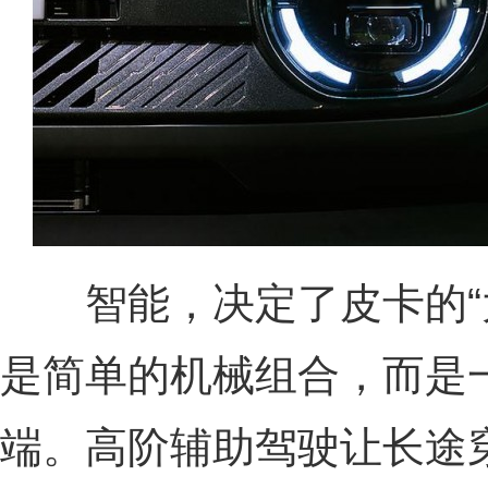
智能，决定了皮卡的“大
是简单的机械组合，而是
端。高阶辅助驾驶让长途