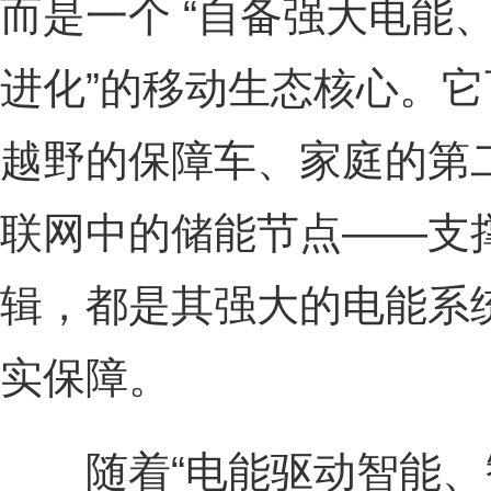
而是一个 “自备强大电能
进化”的移动生态核心。
越野的保障车、家庭的第
联网中的储能节点——支
辑，都是其强大的电能系
实保障。
随着“电能驱动智能、智