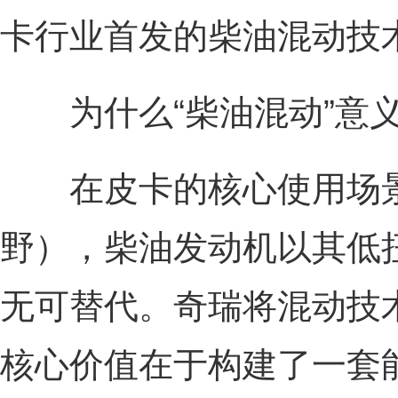
卡行业首发的柴油混动技
为什么“柴油混动”意
在皮卡的核心使用场景
野），柴油发动机以其低
无可替代。奇瑞将混动技
核心价值在于构建了一套