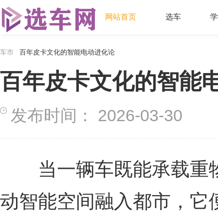
网站首页
选车
学
车市
百年皮卡文化的智能电动进化论
百年皮卡文化的智能
发布时间：
2026-03-30
当一辆车既能承载重物
动智能空间融入都市，它