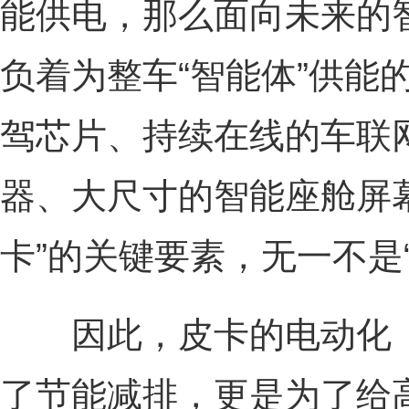
能供电，那么面向未来的
负着为整车“智能体”供能
驾芯片、持续在线的车联
器、大尺寸的智能座舱屏
卡”的关键要素，无一不是
因此，皮卡的电动化（
了节能减排，更是为了给