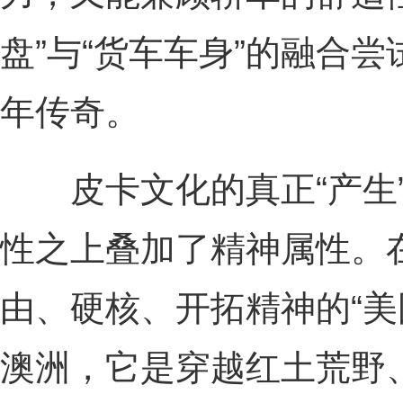
盘”与“货车车身”的融合
年传奇。
皮卡文化的真正“产生”
性之上叠加了精神属性。
由、硬核、开拓精神的“美
澳洲，它是穿越红土荒野