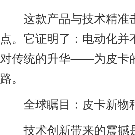
这款产品与技术精准击
点。它证明了：电动化并
对传统的升华——为皮卡
路。
全球瞩目：皮卡新物种
技术创新带来的震撼是无