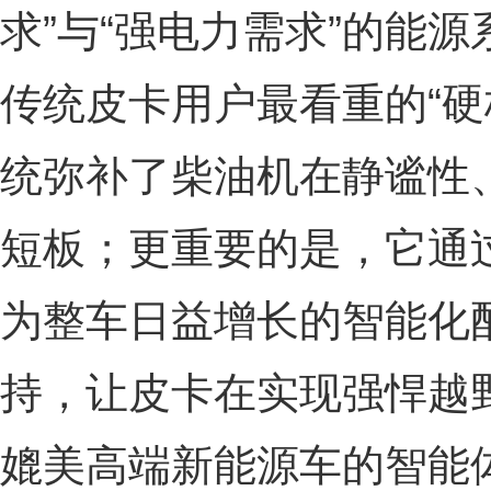
求”与“强电力需求”的能
传统皮卡用户最看重的“硬
统弥补了柴油机在静谧性
短板；更重要的是，它通
为整车日益增长的智能化
持，让皮卡在实现强悍越
媲美高端新能源车的智能