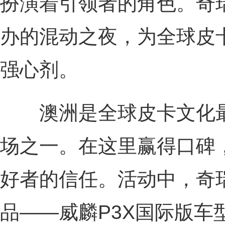
扮演着引领者的角色。奇
办的混动之夜，为全球皮
强心剂。
澳洲是全球皮卡文化最
场之一。在这里赢得口碑
好者的信任。活动中，奇
品——威麟P3X国际版车