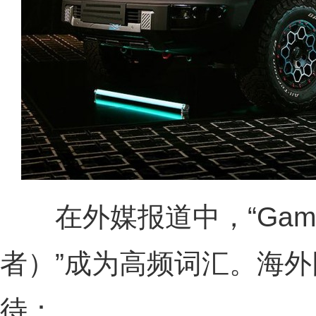
在外媒报道中，“Game 
者）”成为高频词汇。海
待：