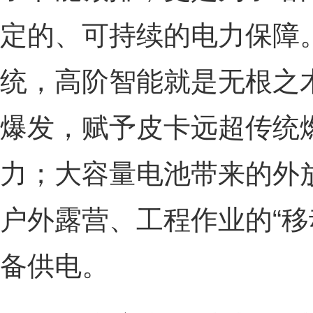
定的、可持续的电力保障
统，高阶智能就是无根之
爆发，赋予皮卡远超传统
力；大容量电池带来的外
户外露营、工程作业的“移
备供电。