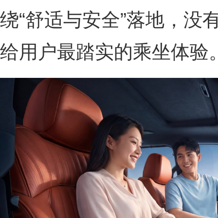
绕“舒适与安全”落地，没
给用户最踏实的乘坐体验