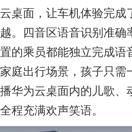
云桌面，让车机体验完成了
越。四音区语音识别准确率
置的乘员都能独立完成语
家庭出行场景，孩子只需一
播华为云桌面内的儿歌、
全程充满欢声笑语。