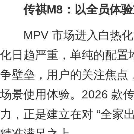
传祺M8：以全员体验
MPV 市场进入白热化
化日趋严重，单纯的配置
争壁垒，用户的关注焦点
场景使用体验。2026 款传
力，正是建立在对 “全家
精准满足之上。