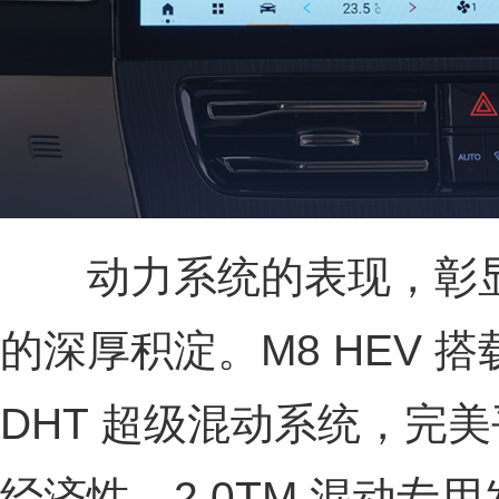
动力系统的表现，彰显了
的深厚积淀。M8 HEV 搭载
DHT 超级混动系统，完
经济性。2.0TM 混动专用