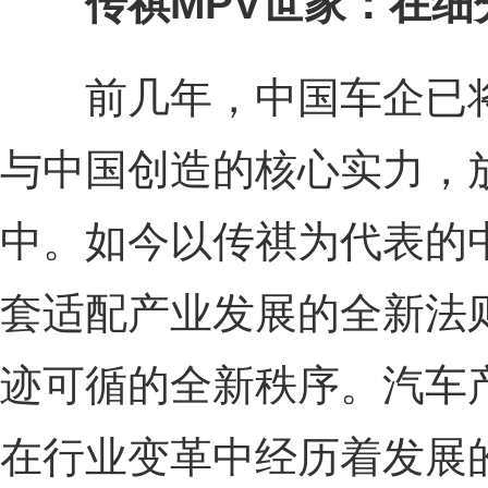
传祺MPV世家：在
前几年，中国车企已将
与中国创造的核心实力，
中。如今以传祺为代表的
套适配产业发展的全新法
迹可循的全新秩序。汽车
在行业变革中经历着发展