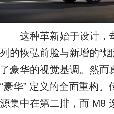
这种革新始于设计，却
列的恢弘前脸与新增的“烟
了豪华的视觉基调。然而真
“豪华” 定义的全面重构。
源集中在第二排，而 M8