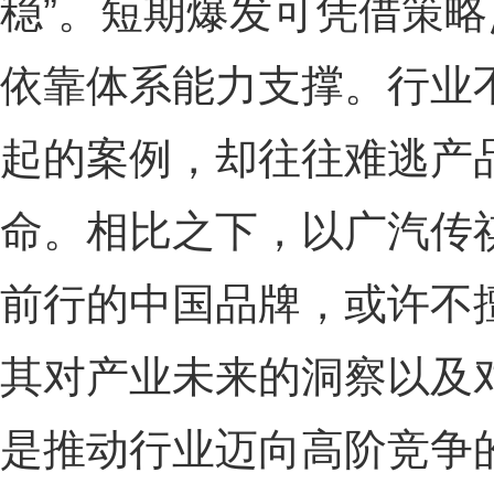
稳”。短期爆发可凭借策
依靠体系能力支撑。行业
起的案例，却往往难逃产
命。相比之下，以广汽传
前行的中国品牌，或许不
其对产业未来的洞察以及
是推动行业迈向高阶竞争