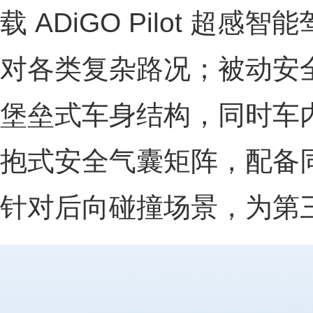
载 ADiGO Pilot 超
对各类复杂路况；被动安
堡垒式车身结构，同时车内配
抱式安全气囊矩阵，配备
针对后向碰撞场景，为第