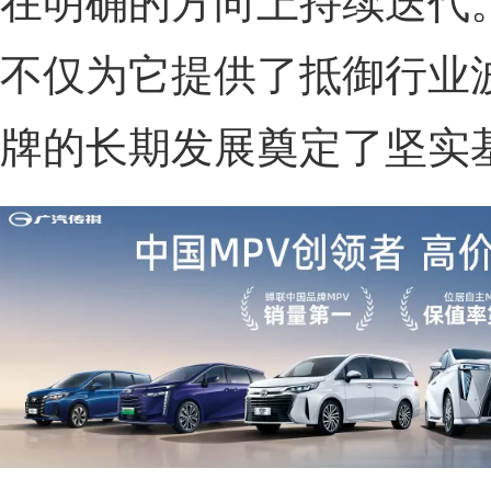
在明确的方向上持续迭代
不仅为它提供了抵御行业
牌的长期发展奠定了坚实