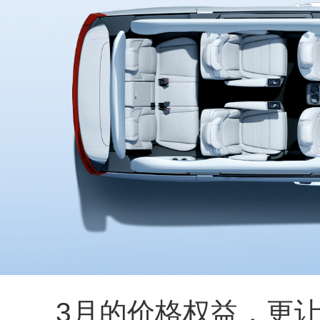
3月的价格权益，更让