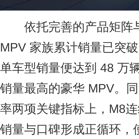
依托完善的产品矩阵与
MPV 家族累计销量已突破 
单车型销量便达到 48 
销量最高的豪华 MPV。
率两项关键指标上，M8
销量与口碑形成正循环，