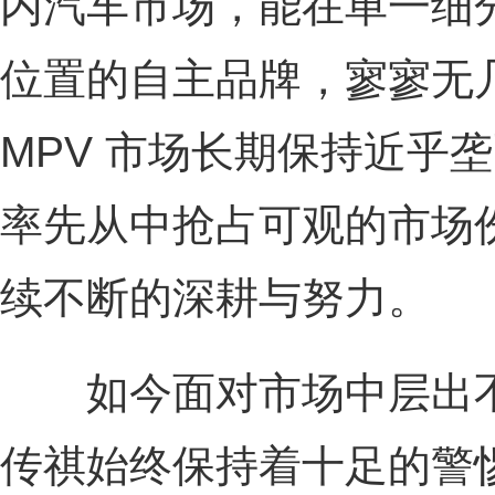
内汽车市场，能在单一细
位置的自主品牌，寥寥无
MPV 市场长期保持近乎
率先从中抢占可观的市场
续不断的深耕与努力。
如今面对市场中层出不
传祺始终保持着十足的警