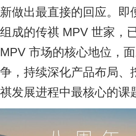
新做出最直接的回应。即便 
组成的传祺 MPV 世家
MPV 市场的核心地位，
争，持续深化产品布局、
祺发展进程中最核心的课