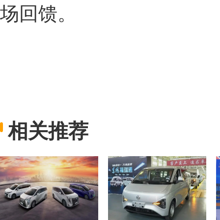
场回馈。
相关推荐