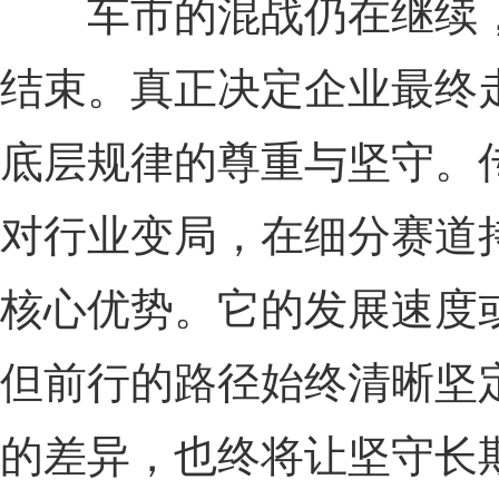
车市的混战仍在继续，
结束。真正决定企业最终
底层规律的尊重与坚守。
对行业变局，在细分赛道
核心优势。它的发展速度
但前行的路径始终清晰坚
的差异，也终将让坚守长