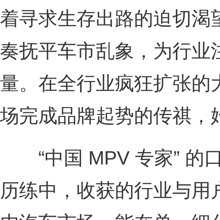
着寻求生存出路的迫切渴
奏抚平车市乱象，为行业
量。在全行业疯狂扩张的大
场完成品牌起势的传祺，
“中国 MPV 专家” 
历练中，收获的行业与用