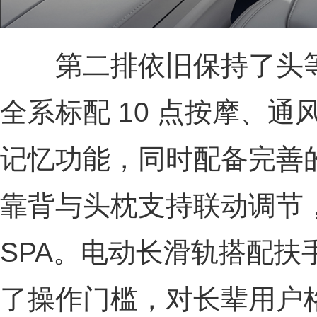
第二排依旧保持了头等
全系标配 10 点按摩、
记忆功能，同时配备完善
靠背与头枕支持联动调节
SPA。电动长滑轨搭配扶
了操作门槛，对长辈用户