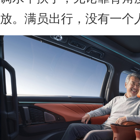
放。满员出行，没有一个