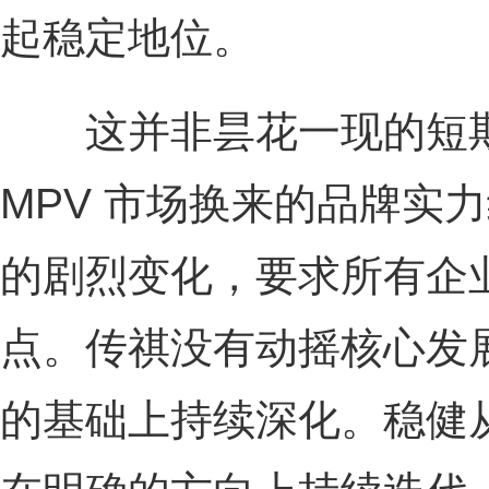
起稳定地位。
这并非昙花一现的短期
MPV 市场换来的品牌实
的剧烈变化，要求所有企
点。传祺没有动摇核心发
的基础上持续深化。稳健