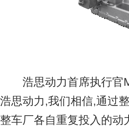
浩思动力首席执行官Matias
浩思动力,我们相信,通过
整车厂各自重复投入的动