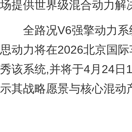
场提供世界级混合动力解
全路况V6强擎动力系统
思动力将在2026北京国际
秀该系统,并将于4月24日1
示其战略愿景与核心混动