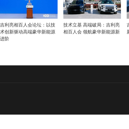
吉利亮相百人会论坛：以技
技术立基 高端破局：吉利亮
术创新驱动高端豪华新能源
相百人会 领航豪华新能源新
进阶