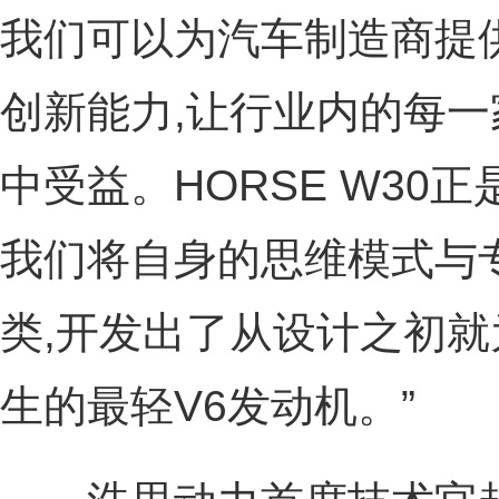
我们可以为汽车制造商提
创新能力,让行业内的每
中受益。HORSE W30
我们将自身的思维模式与
类,开发出了从设计之初
生的最轻V6发动机。”