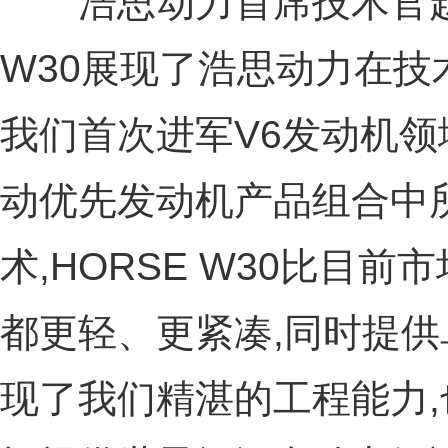
浩思动力首席技术官赵福
W30展现了浩思动力在技
我们首次进军V6发动机
动优先发动机产品组合中
术,HORSE W30比目
都更轻、更紧凑,同时提
现了我们精湛的工程能力