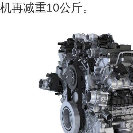
机再减重10公斤。