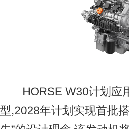
HORSE W30计划应
型,2028年计划实现首批