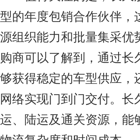
型的年度包销合作伙伴，
源组织能力和批量集采优
购商可以了解到，通过长
够获得稳定的车型供应，
网络实现门到门交付。长
运、陆运及通关资源，能