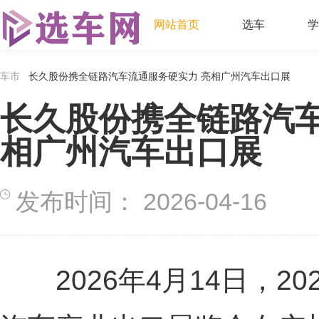
网站首页
选车
学
车市
长久股份携全链路汽车流通服务硬实力 亮相广州汽车出口展
长久股份携全链路汽车
相广州汽车出口展
发布时间：
2026-04-16
2026年4月14日，20