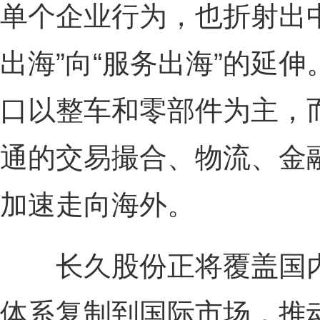
单个企业行为，也折射出
出海”向“服务出海”的延
口以整车和零部件为主，
通的交易撮合、物流、金
加速走向海外。
长久股份正将覆盖国内
体系复制到国际市场，推