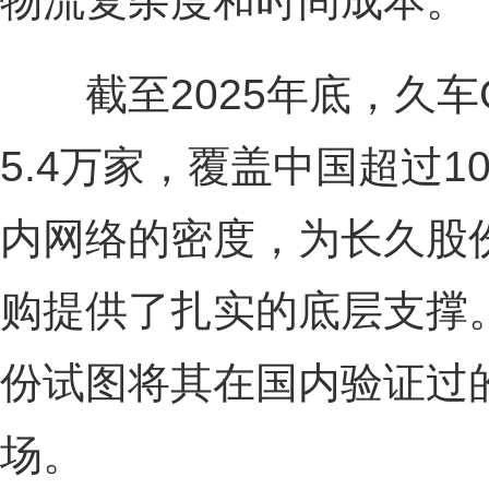
物流复杂度和时间成本。
截至2025年底，久车
5.4万家，覆盖中国超过1
内网络的密度，为长久股
购提供了扎实的底层支撑
份试图将其在国内验证过
场。