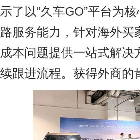
示了以“久车GO”平台为
路服务能力，针对海外买
成本问题提供一站式解决
续跟进流程。获得外商的