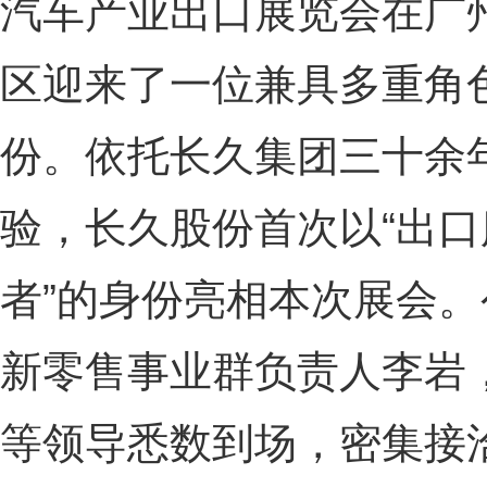
汽车产业出口展览会在广
区迎来了一位兼具多重角
份。依托长久集团三十余
验，长久股份首次以“出口
者”的身份亮相本次展会
新零售事业群负责人李岩
等领导悉数到场，密集接