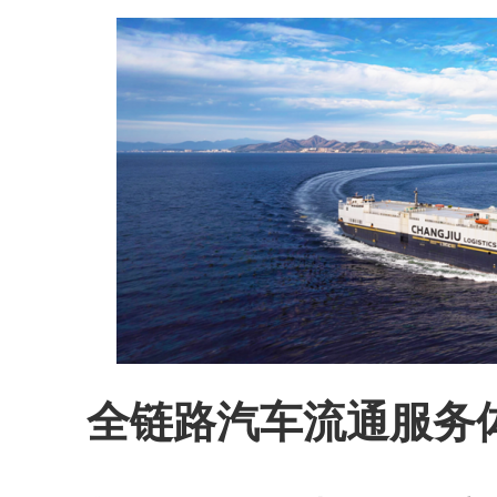
全链路汽车流通服务