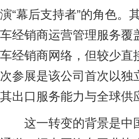
演“幕后支持者”的角色。
车经销商运营管理服务覆
车经销商网络，但较少直
次参展是该公司首次以独
其出口服务能力与全球供
这一转变的背景是中国