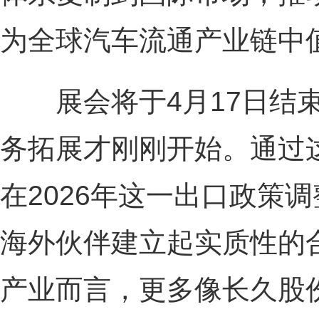
为全球汽车流通产业链中
展会将于4月17日结束
务拓展才刚刚开始。通过
在2026年这一出口政策
海外伙伴建立起实质性的
产业而言，更多像长久股