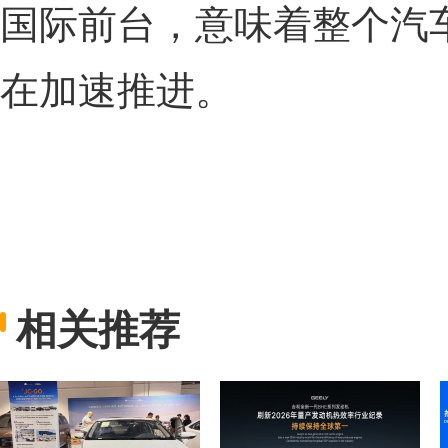
国际前台，意味着整个汽
在加速推进。
相关推荐