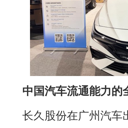
中国汽车流通能力的
长久股份在广州汽车出