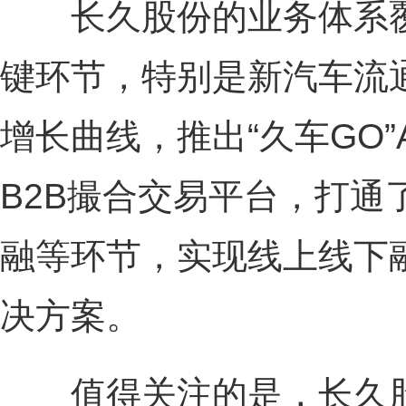
长久股份的业务体系覆
键环节，特别是新汽车流
增长曲线，推出“久车GO”
B2B撮合交易平台，打通
融等环节，实现线上线下
决方案。
值得关注的是，长久股份