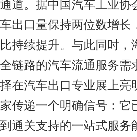
通道。据中国汽车工业协会
车出口量保持两位数增长
比持续提升。与此同时，
全链路的汽车流通服务需
择在汽车出口专业展上亮
家传递一个明确信号：它
到通关支持的一站式服务