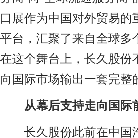
口展作为中国对外贸易的
平台，汇聚了来自全球多
在这个舞台上，长久股份
向国际市场输出一套完整
从幕后支持走向国际
长久股份此前在中国汽