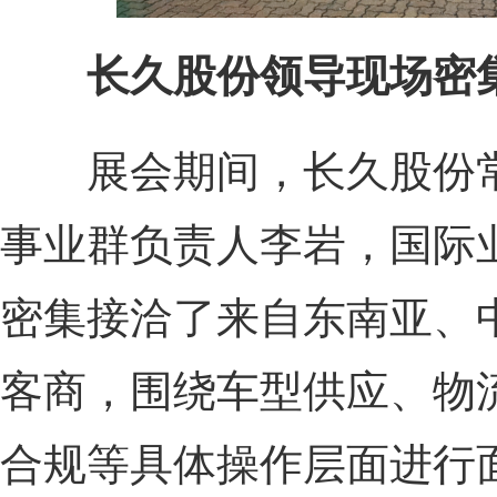
长久股份领导现场密
展会期间，长久股份常
事业群负责人李岩，国际
密集接洽了来自东南亚、
客商，围绕车型供应、物
合规等具体操作层面进行