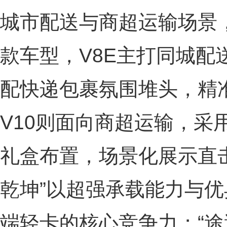
城市配送与商超运输场景，
款车型，V8E主打同城配
配快递包裹氛围堆头，精
V10则面向商超运输，采
礼盒布置，场景化展示直
乾坤”以超强承载能力与
端轻卡的核心竞争力；“途