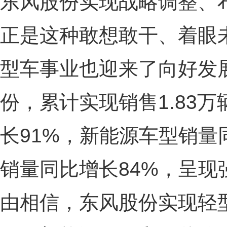
东风股份实现战略调整、
正是这种敢想敢干、着眼
型车事业也迎来了向好发展势
份，累计实现销售1.83万
长91%，新能源车型销量
销量同比增长84%，呈
由相信，东风股份实现轻