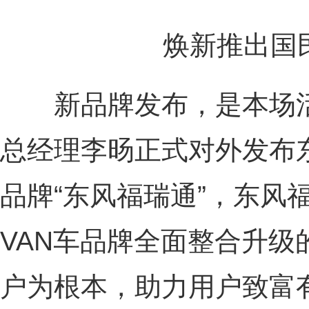
焕新推出国民
新品牌发布，是本场活
总经理李旸正式对外发布东
品牌“东风福瑞通”，东风
VAN车品牌全面整合升级
户为根本，助力用户致富