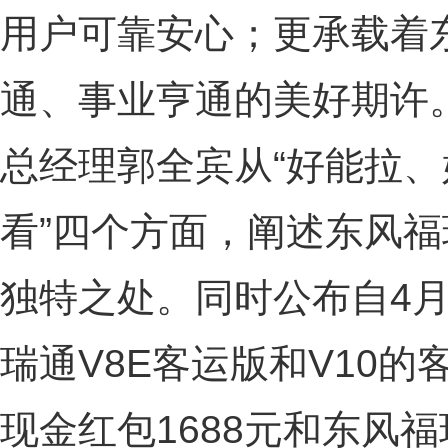
用户可靠安心；更承载着
通、事业亨通的美好期许。
总经理郭全宾从“好能拉
看”四个方面，阐述东风福瑞
独特之处。同时公布自4月
瑞通V8E客运版和V10的
现金红包1688元和东风福