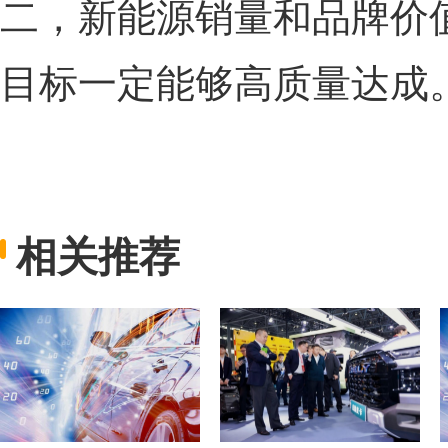
二，新能源销量和品牌价值
目标一定能够高质量达成
相关推荐