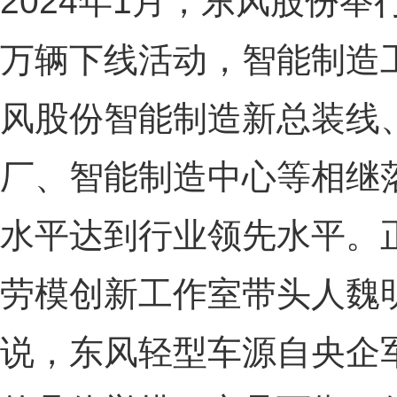
2024年1月，东风股份举
万辆下线活动，智能制造
风股份智能制造新总装线
厂、智能制造中心等相继
水平达到行业领先水平。
劳模创新工作室带头人魏
说，东风轻型车源自央企