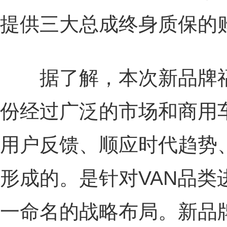
提供三大总成终身质保的
据了解，本次新品牌福
份经过广泛的市场和商用
用户反馈、顺应时代趋势
形成的。是针对VAN品类
一命名的战略布局。新品