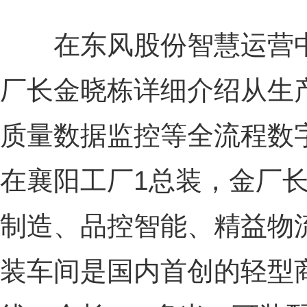
在东风股份智慧运营中
厂长金晓栋详细介绍从生
质量数据监控等全流程数
在襄阳工厂1总装，金厂
制造、品控智能、精益物
装车间是国内首创的轻型商