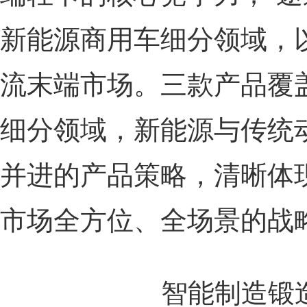
新能源商用车细分领域，
流末端市场。三款产品覆盖
细分领域，新能源与传统
并进的产品策略，清晰体
市场全方位、全场景的战
智能制造锻