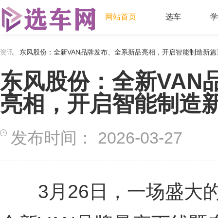
网站首页
选车
学
资讯
东风股份：全新VAN品牌发布、全系新品亮相，开启智能制造新篇
东风股份：全新VAN
亮相，开启智能制造
发布时间：
2026-03-27
3月26日，一场盛大的