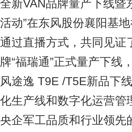
全新VAN品牌量产下线暨
活动”在东风股份襄阳基地
通过直播方式，共同见证了
牌“福瑞通”正式量产下线，
风途逸 T9E /T5E新
化生产线和数字化运营管
央企军工品质和行业领先