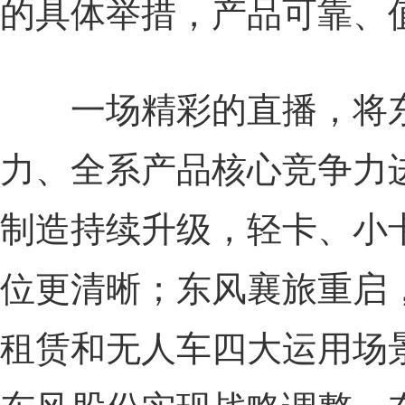
的具体举措，产品可靠、
一场精彩的直播，将东
力、全系产品核心竞争力
制造持续升级，轻卡、小
位更清晰；东风襄旅重启
租赁和无人车四大运用场