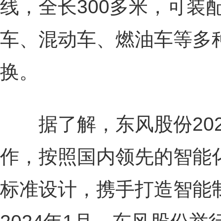
线，全长300多米，可装
车、混动车、燃油车等多
换。
据了解，东风股份202
作，按照国内领先的智能
标准设计，携手打造智能