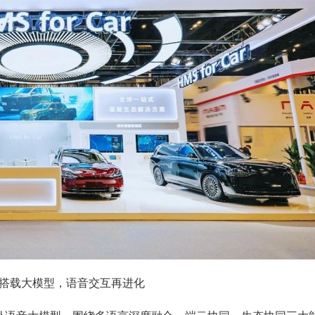
海外搭载大模型，语音交互再进化