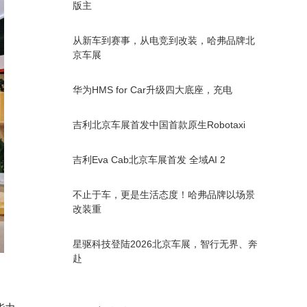
版主
从新车到赛事，从电竞到改装，哈弗品牌北
京车展
华为HMS for Car升级四大底座，充电
吉利北京车展首发中国首款原生Robotaxi
吉利Eva Cab北京车展首发 全域AI 2
不止于车，更是生活态度！哈弗品牌以场景
改装重
星驱科技登陆2026北京车展，智行无界、奔
赴