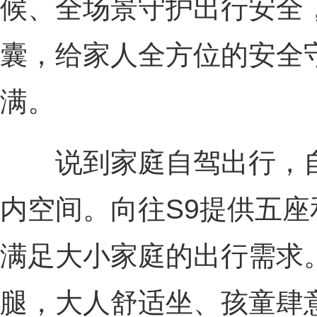
候、全场景守护出行安全
囊，给家人全方位的安全
满。
说到家庭自驾出行，自
内空间。向往S9提供五
满足大小家庭的出行需求
腿，大人舒适坐、孩童肆