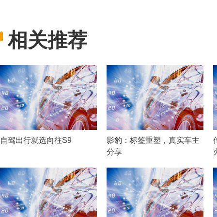
相关推荐
自驾出行就选向往S9
影豹：标签重塑，真实车主
分享