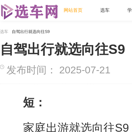
网站首页
选车
学
选车
自驾出行就选向往S9
自驾出行就选向往S9
发布时间：
2025-07-21
短：
家庭出游就选向往S9