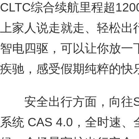
CLTC综合续航里程超12
上家人说走就走、轻松出
智电四驱，可以让你放一
疾驰，感受假期纯粹的快
安全出行方面，向往S
系统 CAS 4.0，全时