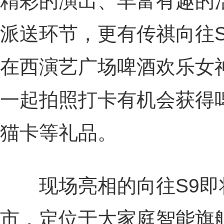
精彩的演出、丰富有趣的
派送环节，更有传祺向往
在西演艺广场啤酒欢乐女
一起拍照打卡有机会获得
猫卡等礼品。
现场亮相的向往S9即
市，定位于大家庭智能旗