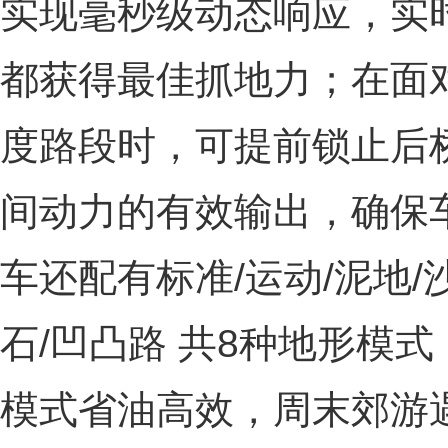
实现毫秒级动态响应，实
都获得最佳抓地力；在面
度路段时，可提前锁止后
间动力的有效输出，确保
车还配有标准/运动/泥地/
石/凹凸路 共8种地形模
模式省油高效，周末郊游