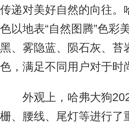
传递对美好自然的向往。哈
色以地表“自然图腾”色彩
黑、雾隐蓝、陨石灰、苔
色，满足不同用户对于时
外观上，哈弗大狗202
栅、腰线、尾灯等进行了