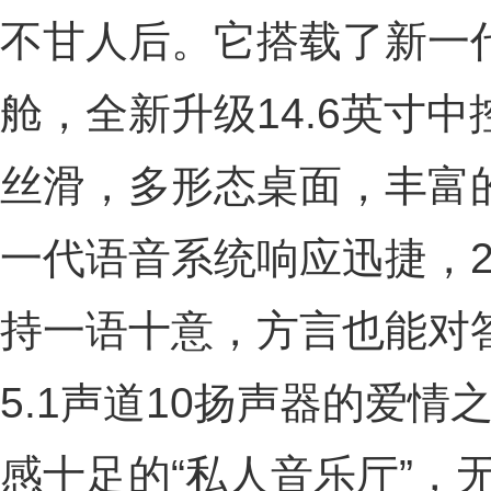
不甘人后。它搭载了新一代Co
舱，全新升级14.6英寸
丝滑，多形态桌面，丰富
一代语音系统响应迅捷，2
持一语十意，方言也能对
5.1声道10扬声器的爱
感十足的“私人音乐厅”，