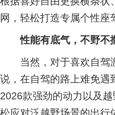
根据喜好自由更换横条状
网，轻松打造专属个性座
性能有底气，
不
野
不
当然，对于喜欢自驾游
说，在自驾的路上难免遇
2026款强劲的动力以及
松应对泛越野场景的出行