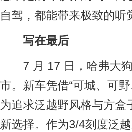
自驾，都能带来极致的听
写在最后
7 月 17 日，哈弗大狗 
市。新车凭借“可城、可野
为追求泛越野风格与方盒
新选择。作为3/4刻度泛