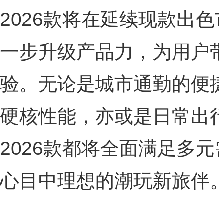
2026款将在延续现款出
一步升级产品力，为用户
验。无论是城市通勤的便
硬核性能，亦或是日常出
2026款都将全面满足多
心目中理想的潮玩新旅伴