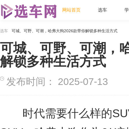
网站首页
选车
学
选车
可城、可野、可潮，哈弗大狗2026款带你解锁多种生活方式
可城、可野、可潮，哈
解锁多种生活方式
发布时间：
2025-07-13
时代需要什么样的SU