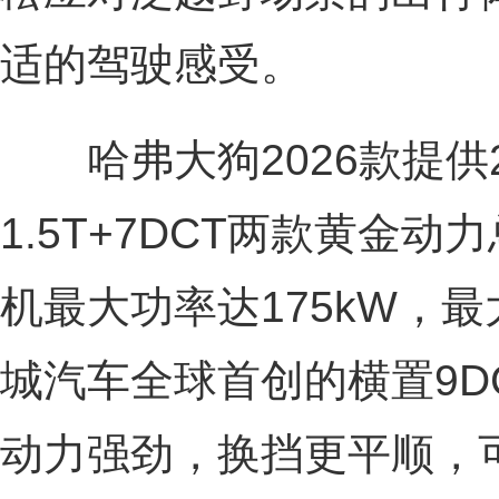
适的驾驶感受。
哈弗大狗2026款提供2.
1.5T+7DCT两款黄金动
机最大功率达175kW，最
城汽车全球首创的横置9D
动力强劲，换挡更平顺，