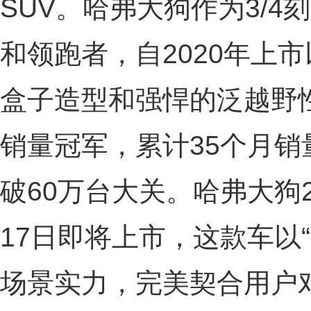
SUV。哈弗大狗作为3/
和领跑者，自2020年上
盒子造型和强悍的泛越野
销量冠军，累计35个月销
破60万台大关。哈弗大狗2
17日即将上市，这款车以
场景实力，完美契合用户