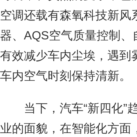
空调还载有森氧科技新风
器、AQS空气质量控制、
有效减少车内尘埃，遇到
车内空气时刻保持清新。
当下，汽车“新四化”趋
业的面貌，在智能化方面，