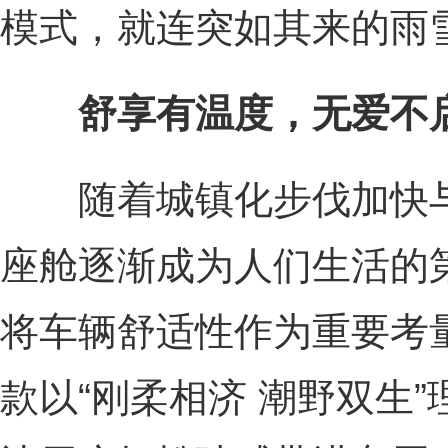
模式，就连突如其来的雨
舒享有温度，无爱不
随着城镇化步伐加快与
座舱逐渐成为人们生活的
将车辆舒适性作为重要考量
款以“刚柔相济 潮野双生