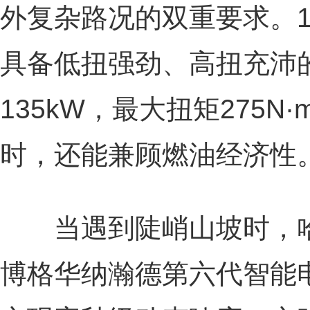
外复杂路况的双重要求。1.
具备低扭强劲、高扭充沛
135kW，最大扭矩275
时，还能兼顾燃油经济性
当遇到陡峭山坡时，哈弗
博格华纳瀚德第六代智能