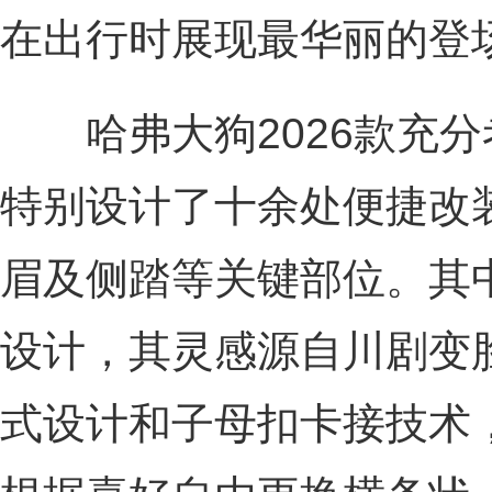
在出行时展现最华丽的登
哈弗大狗2026款充分
特别设计了十余处便捷改
眉及侧踏等关键部位。其
设计，其灵感源自川剧变
式设计和子母扣卡接技术