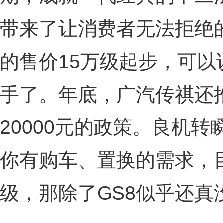
带来了让消费者无法拒绝的
的售价15万级起步，可以
手了。年底，广汽传祺还
20000元的政策。良机
你有购车、置换的需求，
级，那除了GS8似乎还真