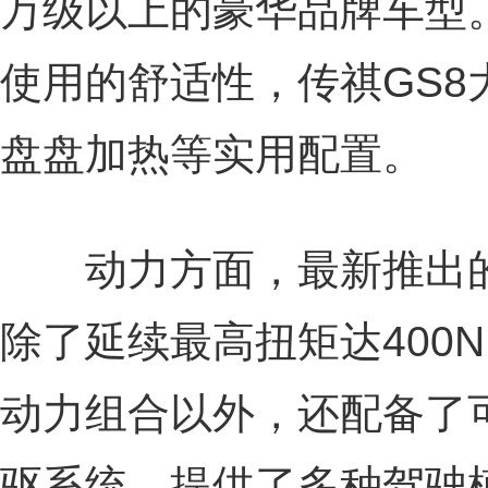
万级以上的豪华品牌车型
使用的舒适性，传祺GS8
盘盘加热等实用配置。
动力方面，最新推出的
除了延续最高扭矩达400N· 
动力组合以外，还配备了
驱系统，提供了多种驾驶