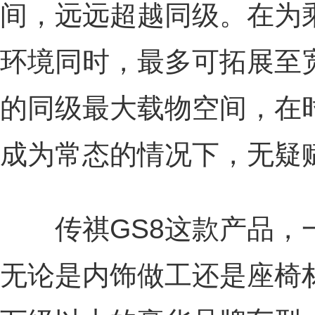
间，远远超越同级。在为
环境同时，最多可拓展至宽11
的同级最大载物空间，在
成为常态的情况下，无疑赋
传祺GS8这款产品，
无论是内饰做工还是座椅