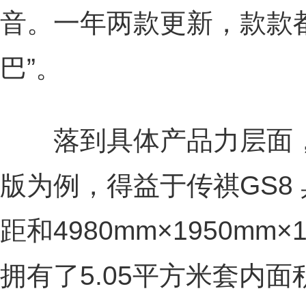
音。一年两款更新，款款
巴”。
落到具体产品力层面，
版为例，得益于传祺GS8 
距和4980mm×1950mm
拥有了5.05平方米套内面