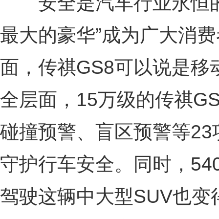
安全是汽车行业永恒的
最大的豪华”成为广大消
面，传祺GS8可以说是移
全层面，15万级的传祺G
碰撞预警、盲区预警等2
守护行车安全。同时，54
驾驶这辆中大型SUV也