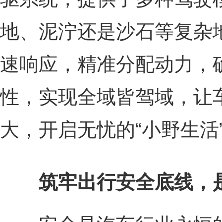
地、泥泞还是沙石等复杂
速响应，精准分配动力，
性，实现全域皆驾域，让
大，开启无忧的“小野生活
筑牢出行安全底线，