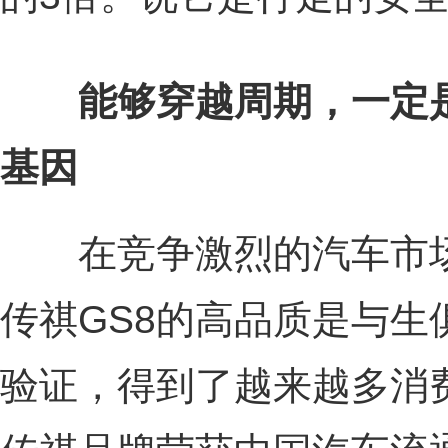
能够穿越周期，一定
基因
在竞争激烈的汽车市场
传祺GS8的高品质是与生
验证，得到了越来越多消