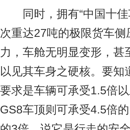
同时，拥有“中国十佳车
次重达27吨的极限货车
力，车舱无明显变形，甚
以见其车身之硬核。要知
要求是车辆可承受1.5倍
GS8车顶则可承受4.5
的3倍。说它是行走的安