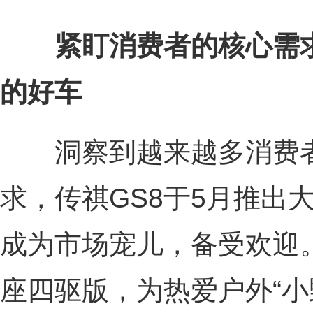
紧盯消费者的核心需
的好车
洞察到越来越多消费者
求，传祺GS8于5月推出
成为市场宠儿，备受欢迎
座四驱版，为热爱户外“小