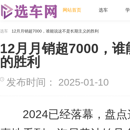
网站首页
选车
学
选车
12月月销超7000，谁能说这不是长期主义的胜利
12月月销超7000，
的胜利
发布时间：
2025-01-10
2024已经落幕，盘点