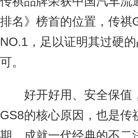
传祺品牌荣获中国汽车流
排名》榜首的位置，传祺G
NO.1，足以证明其过硬
可。
好开好用、安全保值，
GS8的核心原因，也是传
期，成就一代经典的不二法