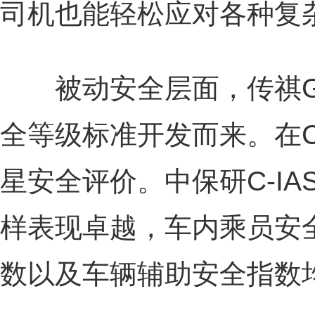
司机也能轻松应对各种复
被动安全层面，传祺G
全等级标准开发而来。在C
星安全评价。中保研C-IA
样表现卓越，车内乘员安
数以及车辆辅助安全指数